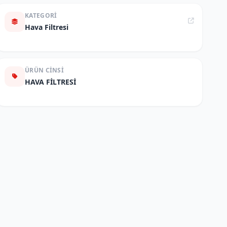
KATEGORI
Hava Filtresi
ÜRÜN CINSI
HAVA FİLTRESİ