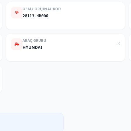
OEM / ORIJINAL KOD
28113-4H000
ARAÇ GRUBU
HYUNDAI