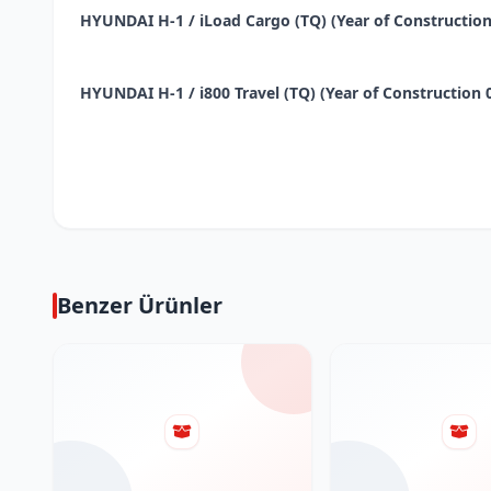
HYUNDAI H-1 / iLoad Cargo (TQ) (Year of Construction 02
HYUNDAI H-1 / i800 Travel (TQ) (Year of Construction 02.
Benzer Ürünler