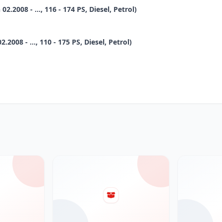
.2008 - ..., 116 - 174 PS, Diesel, Petrol)
2008 - ..., 110 - 175 PS, Diesel, Petrol)