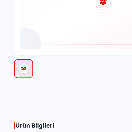
Ürün Bilgileri