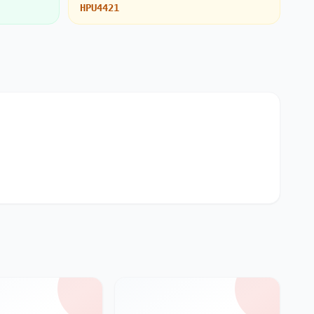
HPU4421