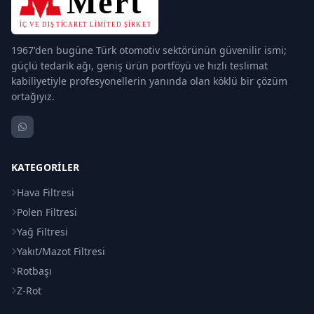
1967'den bugüne Türk otomotiv sektörünün güvenilir ismi;
güçlü tedarik ağı, geniş ürün portföyü ve hızlı teslimat
kabiliyetiyle profesyonellerin yanında olan köklü bir çözüm
ortağıyız.
KATEGORILER
Hava Filtresi
Polen Filtresi
Yağ Filtresi
Yakıt/Mazot Filtresi
Rotbaşı
Z-Rot