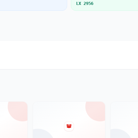
LX 2956