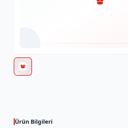
Ürün Bilgileri