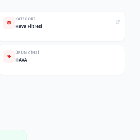
KATEGORI
Hava Filtresi
ÜRÜN CINSI
HAVA