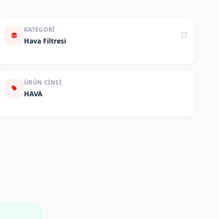
KATEGORI
Hava Filtresi
ÜRÜN CINSI
HAVA