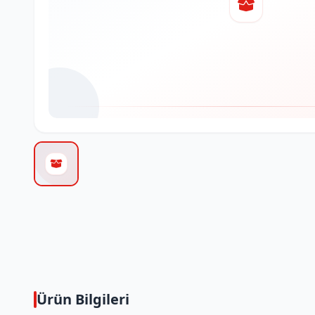
Ürün Bilgileri