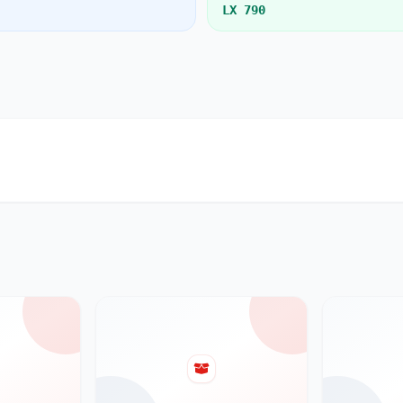
LX 790