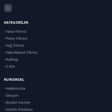
KATEGORILER
Hava Filtresi
Polen Filtresi
Yağ Filtresi
Yakıt/Mazot Filtresi
Rotbaşı
Z-Rot
KURUMSAL
Hakkımızda
İletişim
Bizden Kareler
Gizlilik Politikası