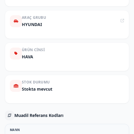
ARAÇ GRUBU
HYUNDAI
ÜRÜN CINSI
HAVA
STOK DURUMU
Stokta mevcut
Muadil Referans Kodları
MANN