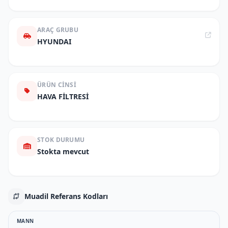
ARAÇ GRUBU
HYUNDAI
ÜRÜN CINSI
HAVA FİLTRESİ
STOK DURUMU
Stokta mevcut
Muadil Referans Kodları
MANN