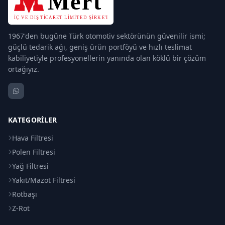
1967'den bugüne Türk otomotiv sektörünün güvenilir ismi;
güçlü tedarik ağı, geniş ürün portföyü ve hızlı teslimat
kabiliyetiyle profesyonellerin yanında olan köklü bir çözüm
ortağıyız.
KATEGORILER
Hava Filtresi
Polen Filtresi
Yağ Filtresi
Yakıt/Mazot Filtresi
Rotbaşı
Z-Rot