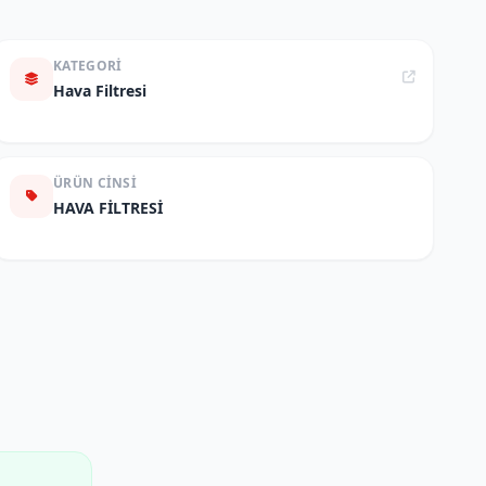
KATEGORI
Hava Filtresi
ÜRÜN CINSI
HAVA FİLTRESİ