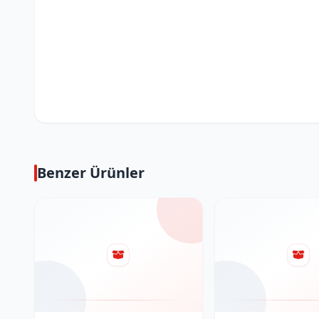
Benzer Ürünler