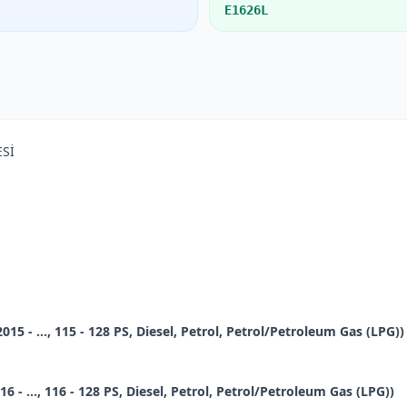
E1626L
ESİ
5 - ..., 115 - 128 PS, Diesel, Petrol, Petrol/Petroleum Gas (LPG))
 ..., 116 - 128 PS, Diesel, Petrol, Petrol/Petroleum Gas (LPG))