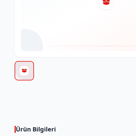
Ürün Bilgileri