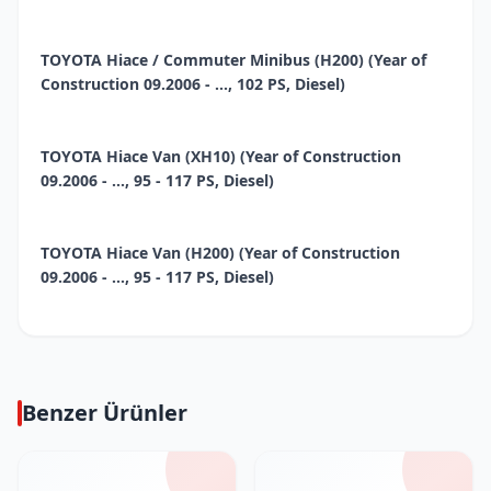
TOYOTA Hiace / Commuter Minibus (H200) (Year of
Construction 09.2006 - ..., 102 PS, Diesel)
TOYOTA Hiace Van (XH10) (Year of Construction
09.2006 - ..., 95 - 117 PS, Diesel)
TOYOTA Hiace Van (H200) (Year of Construction
09.2006 - ..., 95 - 117 PS, Diesel)
Benzer Ürünler