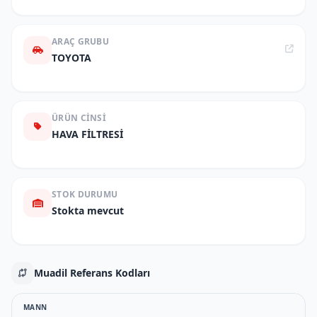
ARAÇ GRUBU
TOYOTA
ÜRÜN CINSI
HAVA FİLTRESİ
STOK DURUMU
Stokta mevcut
Muadil Referans Kodları
MANN