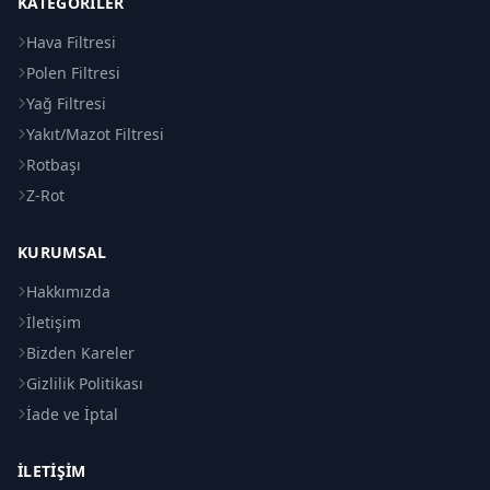
KATEGORILER
Hava Filtresi
Polen Filtresi
Yağ Filtresi
Yakıt/Mazot Filtresi
Rotbaşı
Z-Rot
KURUMSAL
Hakkımızda
İletişim
Bizden Kareler
Gizlilik Politikası
İade ve İptal
İLETIŞIM