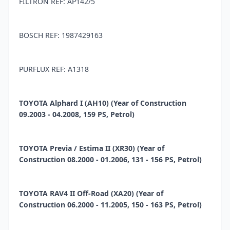
FILTRON REF: AP142/5
BOSCH REF: 1987429163
PURFLUX REF: A1318
TOYOTA Alphard I (AH10) (Year of Construction
09.2003 - 04.2008, 159 PS, Petrol)
TOYOTA Previa / Estima II (XR30) (Year of
Construction 08.2000 - 01.2006, 131 - 156 PS, Petrol)
TOYOTA RAV4 II Off-Road (XA20) (Year of
Construction 06.2000 - 11.2005, 150 - 163 PS, Petrol)