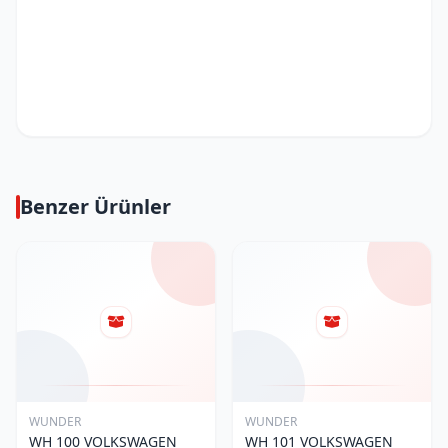
Benzer Ürünler
WUNDER
WUNDER
WH 100 VOLKSWAGEN
WH 101 VOLKSWAGEN