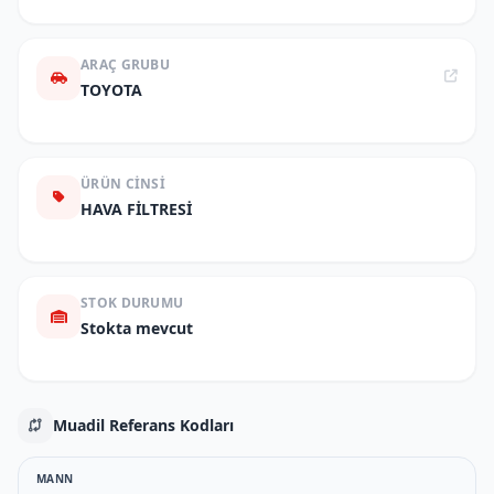
ARAÇ GRUBU
TOYOTA
ÜRÜN CINSI
HAVA FİLTRESİ
STOK DURUMU
Stokta mevcut
Muadil Referans Kodları
MANN