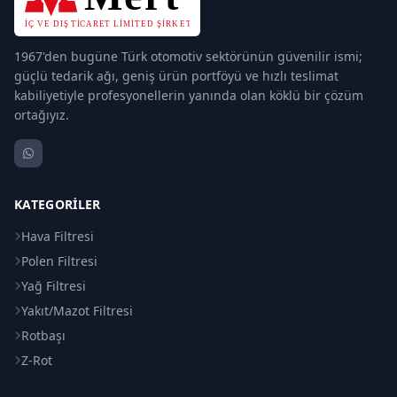
1967'den bugüne Türk otomotiv sektörünün güvenilir ismi;
güçlü tedarik ağı, geniş ürün portföyü ve hızlı teslimat
kabiliyetiyle profesyonellerin yanında olan köklü bir çözüm
ortağıyız.
KATEGORILER
Hava Filtresi
Polen Filtresi
Yağ Filtresi
Yakıt/Mazot Filtresi
Rotbaşı
Z-Rot