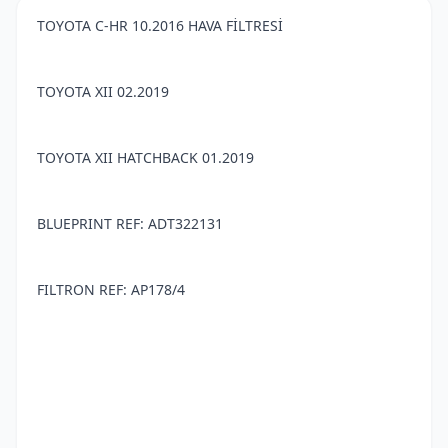
TOYOTA C-HR 10.2016 HAVA FİLTRESİ
TOYOTA XII 02.2019
TOYOTA XII HATCHBACK 01.2019
BLUEPRINT REF: ADT322131
FILTRON REF: AP178/4