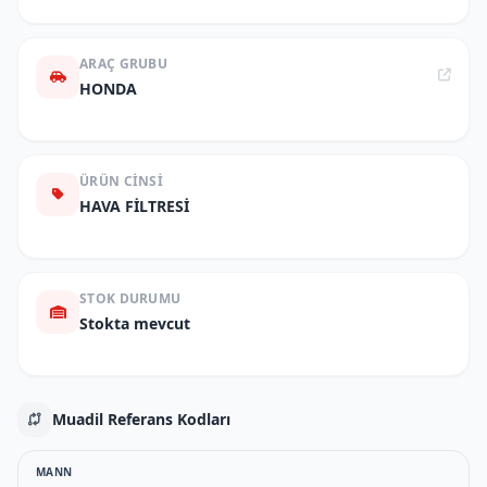
ARAÇ GRUBU
HONDA
ÜRÜN CINSI
HAVA FİLTRESİ
STOK DURUMU
Stokta mevcut
Muadil Referans Kodları
MANN