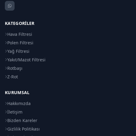
KATEGORILER
Hava Filtresi
Polen Filtresi
Yağ Filtresi
Yakıt/Mazot Filtresi
Rotbaşı
Z-Rot
KURUMSAL
Hakkımızda
İletişim
Bizden Kareler
Gizlilik Politikası