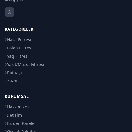
KATEGORILER
Hava Filtresi
Polen Filtresi
Yağ Filtresi
Yakıt/Mazot Filtresi
Rotbaşı
Z-Rot
KURUMSAL
Hakkımızda
İletişim
Bizden Kareler
Gizlilik Politikası