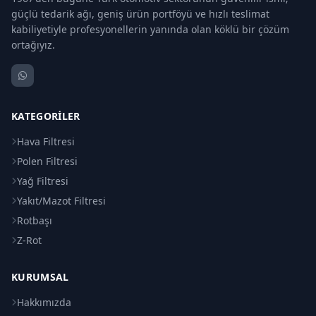
güçlü tedarik ağı, geniş ürün portföyü ve hızlı teslimat
kabiliyetiyle profesyonellerin yanında olan köklü bir çözüm
ortağıyız.
KATEGORILER
Hava Filtresi
Polen Filtresi
Yağ Filtresi
Yakıt/Mazot Filtresi
Rotbaşı
Z-Rot
KURUMSAL
Hakkımızda