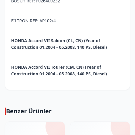
BOSCH REF: F026400232
FILTRON REF: AP102/4
HONDA Accord VII Saloon (CL, CN) (Year of
Construction 01.2004 - 05.2008, 140 PS, Diesel)
HONDA Accord VII Tourer (CM, CN) (Year of
Construction 01.2004 - 05.2008, 140 PS, Diesel)
Benzer Ürünler