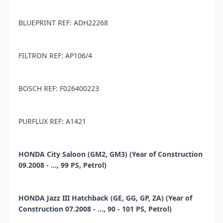
BLUEPRINT REF: ADH22268
FILTRON REF: AP106/4
BOSCH REF: F026400223
PURFLUX REF: A1421
HONDA City Saloon (GM2, GM3) (Year of Construction
09.2008 - ..., 99 PS, Petrol)
HONDA Jazz III Hatchback (GE, GG, GP, ZA) (Year of
Construction 07.2008 - ..., 90 - 101 PS, Petrol)