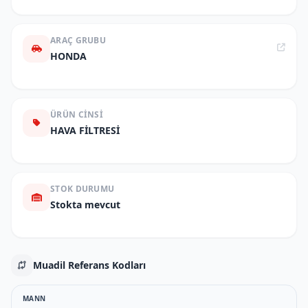
ARAÇ GRUBU
HONDA
ÜRÜN CINSI
HAVA FİLTRESİ
STOK DURUMU
Stokta mevcut
Muadil Referans Kodları
MANN