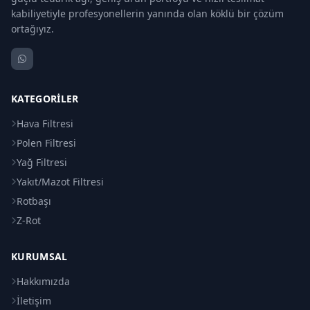
kabiliyetiyle profesyonellerin yanında olan köklü bir çözüm
ortağıyız.
KATEGORILER
Hava Filtresi
Polen Filtresi
Yağ Filtresi
Yakıt/Mazot Filtresi
Rotbaşı
Z-Rot
KURUMSAL
Hakkımızda
İletişim