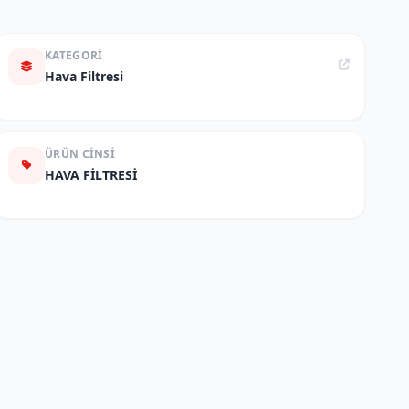
KATEGORI
Hava Filtresi
ÜRÜN CINSI
HAVA FİLTRESİ