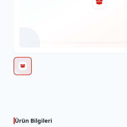
Ürün Bilgileri