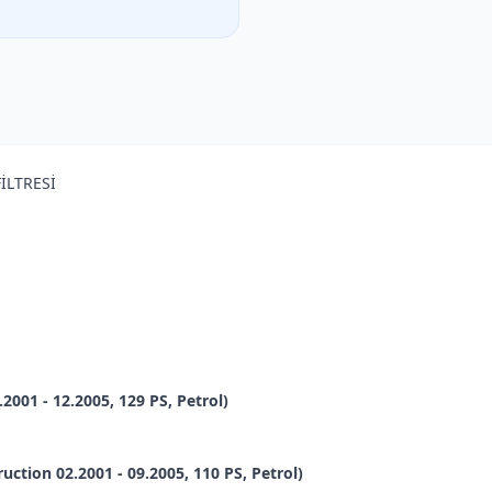
FİLTRESİ
001 - 12.2005, 129 PS, Petrol)
uction 02.2001 - 09.2005, 110 PS, Petrol)