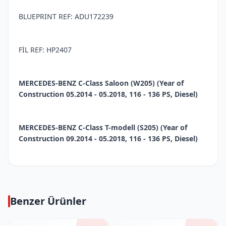
BLUEPRINT REF: ADU172239
FİL REF: HP2407
MERCEDES-BENZ C-Class Saloon (W205) (Year of
Construction 05.2014 - 05.2018, 116 - 136 PS, Diesel)
MERCEDES-BENZ C-Class T-modell (S205) (Year of
Construction 09.2014 - 05.2018, 116 - 136 PS, Diesel)
Benzer Ürünler