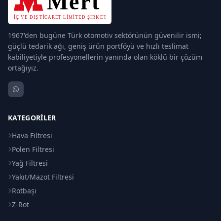
1967'den bugüne Türk otomotiv sektörünün güvenilir ismi;
güçlü tedarik ağı, geniş ürün portföyü ve hızlı teslimat
kabiliyetiyle profesyonellerin yanında olan köklü bir çözüm
ortağıyız.
KATEGORILER
Hava Filtresi
Polen Filtresi
Yağ Filtresi
Yakıt/Mazot Filtresi
Rotbaşı
Z-Rot