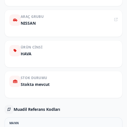
ARAÇ GRUBU
NISSAN
ÜRÜN CINSI
HAVA
STOK DURUMU
Stokta mevcut
Muadil Referans Kodları
MANN