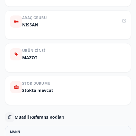
ARAÇ GRUBU
NISSAN
ÜRÜN CINSI
MAZOT
STOK DURUMU
Stokta mevcut
Muadil Referans Kodları
MANN