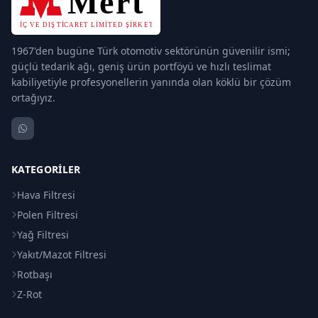
1967'den bugüne Türk otomotiv sektörünün güvenilir ismi;
güçlü tedarik ağı, geniş ürün portföyü ve hızlı teslimat
kabiliyetiyle profesyonellerin yanında olan köklü bir çözüm
ortağıyız.
KATEGORILER
Hava Filtresi
Polen Filtresi
Yağ Filtresi
Yakıt/Mazot Filtresi
Rotbaşı
Z-Rot