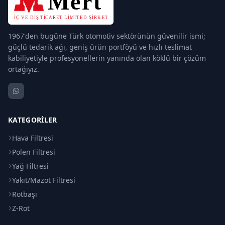
1967'den bugüne Türk otomotiv sektörünün güvenilir ismi;
güçlü tedarik ağı, geniş ürün portföyü ve hızlı teslimat
kabiliyetiyle profesyonellerin yanında olan köklü bir çözüm
ortağıyız.
KATEGORILER
Hava Filtresi
Polen Filtresi
Yağ Filtresi
Yakıt/Mazot Filtresi
Rotbaşı
Z-Rot