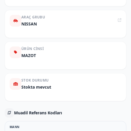
ARAÇ GRUBU
NISSAN
ÜRÜN CINSI
MAZOT
STOK DURUMU
Stokta mevcut
Muadil Referans Kodları
MANN