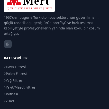
1967'den bugüne Türk otomotiv sektörünün güvenilir ismi;
güçlü tedarik ağı, geniş ürün portföyü ve hızlı teslimat
kabiliyetiyle profesyonellerin yanında olan köklü bir çözüm
ortağıyız.
KATEGORILER
Hava Filtresi
Polen Filtresi
Yağ Filtresi
Yakıt/Mazot Filtresi
Rotbaşı
Z-Rot