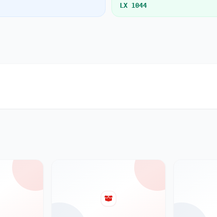
LX 1044