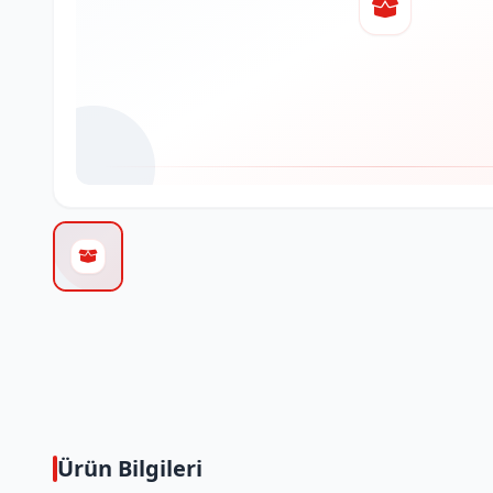
Ürün Bilgileri