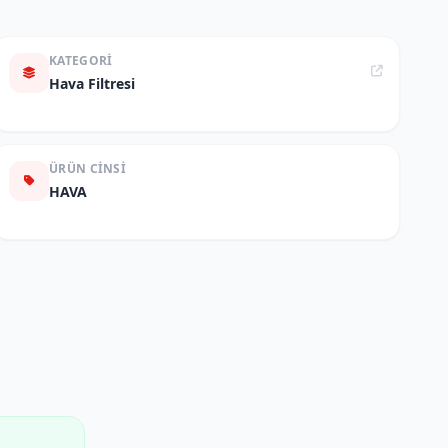
KATEGORI
Hava Filtresi
ÜRÜN CINSI
HAVA