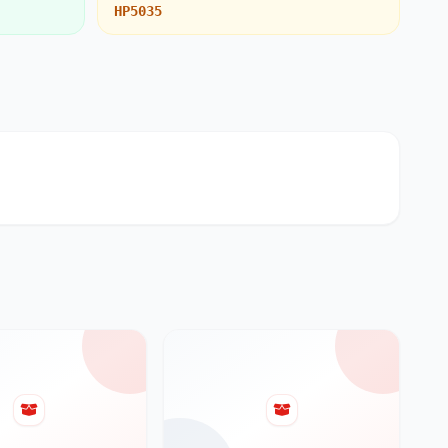
HP5035