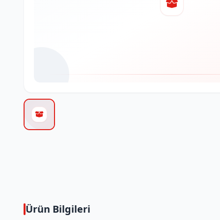
Ürün Bilgileri