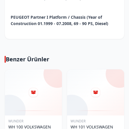
PEUGEOT Partner I Platform / Chassis (Year of
Construction 01.1999 - 07.2008, 69 - 90 PS, Diesel)
Benzer Ürünler
WUNDER
WUNDER
WH 100 VOLKSWAGEN
WH 101 VOLKSWAGEN