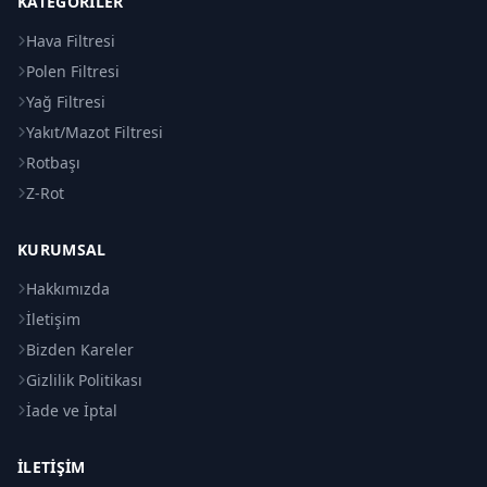
KATEGORILER
Hava Filtresi
Polen Filtresi
Yağ Filtresi
Yakıt/Mazot Filtresi
Rotbaşı
Z-Rot
KURUMSAL
Hakkımızda
İletişim
Bizden Kareler
Gizlilik Politikası
İade ve İptal
İLETIŞIM