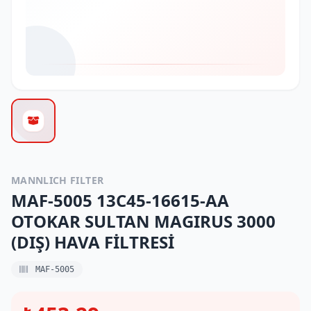
MANNLICH FILTER
MAF-5005 13C45-16615-AA
OTOKAR SULTAN MAGIRUS 3000
(DIŞ) HAVA FİLTRESİ
MAF-5005