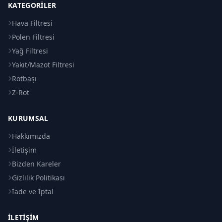
KATEGORILER
Hava Filtresi
Polen Filtresi
Yağ Filtresi
Yakıt/Mazot Filtresi
Rotbaşı
Z-Rot
KURUMSAL
Hakkımızda
İletişim
Bizden Kareler
Gizlilik Politikası
İade ve İptal
İLETIŞIM