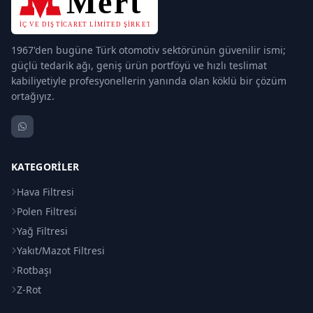
1967'den bugüne Türk otomotiv sektörünün güvenilir ismi;
güçlü tedarik ağı, geniş ürün portföyü ve hızlı teslimat
kabiliyetiyle profesyonellerin yanında olan köklü bir çözüm
ortağıyız.
KATEGORILER
Hava Filtresi
Polen Filtresi
Yağ Filtresi
Yakıt/Mazot Filtresi
Rotbaşı
Z-Rot