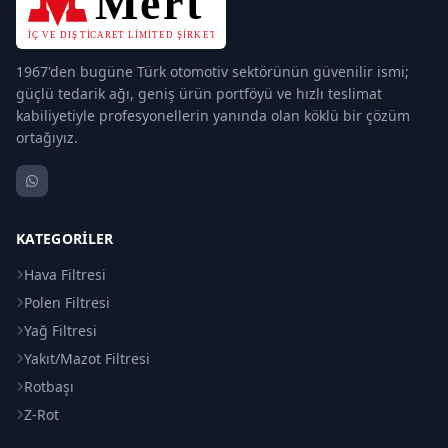
1967'den bugüne Türk otomotiv sektörünün güvenilir ismi;
güçlü tedarik ağı, geniş ürün portföyü ve hızlı teslimat
kabiliyetiyle profesyonellerin yanında olan köklü bir çözüm
ortağıyız.
KATEGORILER
Hava Filtresi
Polen Filtresi
Yağ Filtresi
Yakıt/Mazot Filtresi
Rotbaşı
Z-Rot