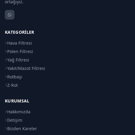
ortağıyız.
KATEGORILER
Hava Filtresi
Polen Filtresi
Yağ Filtresi
Yakıt/Mazot Filtresi
Rotbaşı
Z-Rot
KURUMSAL
Hakkımızda
İletişim
Bizden Kareler