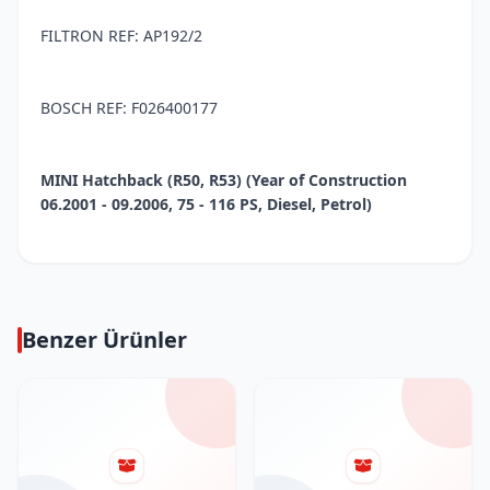
FILTRON REF: AP192/2
BOSCH REF: F026400177
MINI Hatchback (R50, R53) (Year of Construction
06.2001 - 09.2006, 75 - 116 PS, Diesel, Petrol)
Benzer Ürünler