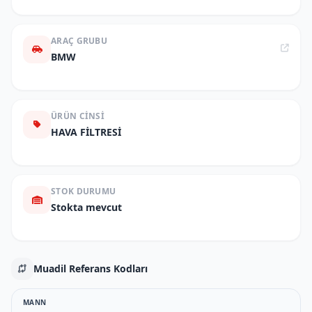
ARAÇ GRUBU
BMW
ÜRÜN CINSI
HAVA FİLTRESİ
STOK DURUMU
Stokta mevcut
Muadil Referans Kodları
MANN