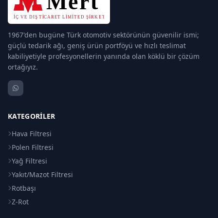
1967'den bugüne Türk otomotiv sektörünün güvenilir ismi;
güçlü tedarik ağı, geniş ürün portföyü ve hızlı teslimat
kabiliyetiyle profesyonellerin yanında olan köklü bir çözüm
ortağıyız.
KATEGORILER
Hava Filtresi
Polen Filtresi
Yağ Filtresi
Yakıt/Mazot Filtresi
Rotbaşı
Z-Rot