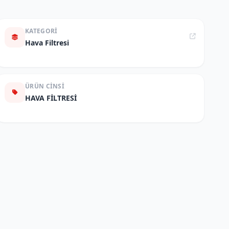
KATEGORI
Hava Filtresi
ÜRÜN CINSI
HAVA FİLTRESİ