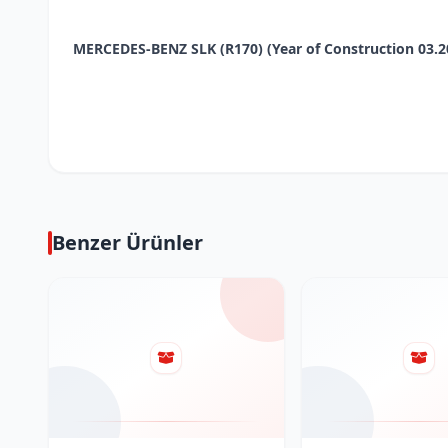
MERCEDES-BENZ SLK (R170) (Year of Construction 03.200
Benzer Ürünler