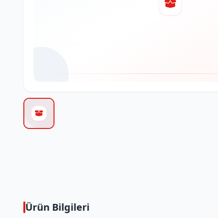
Ürün Bilgileri