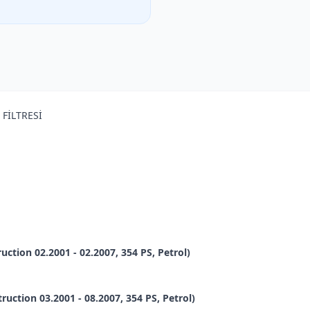
 FİLTRESİ
tion 02.2001 - 02.2007, 354 PS, Petrol)
uction 03.2001 - 08.2007, 354 PS, Petrol)