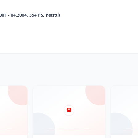
1 - 04.2004, 354 PS, Petrol)