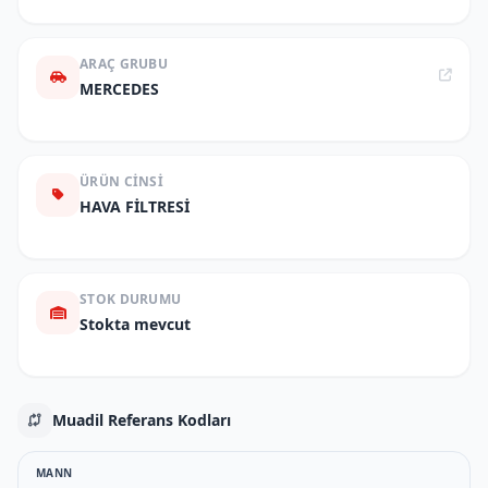
ARAÇ GRUBU
MERCEDES
ÜRÜN CINSI
HAVA FİLTRESİ
STOK DURUMU
Stokta mevcut
Muadil Referans Kodları
MANN