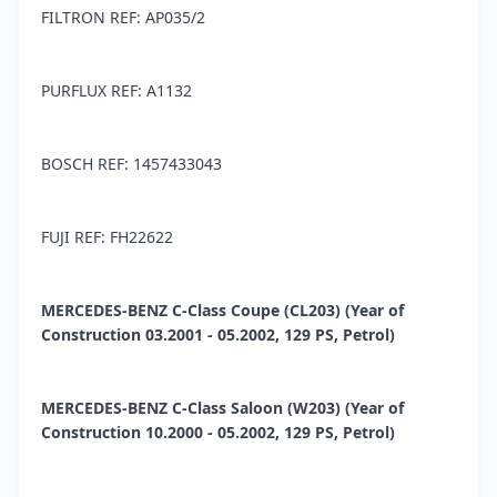
FILTRON REF: AP035/2
PURFLUX REF: A1132
BOSCH REF: 1457433043
FUJI REF: FH22622
MERCEDES-BENZ C-Class Coupe (CL203) (Year of
Construction 03.2001 - 05.2002, 129 PS, Petrol)
MERCEDES-BENZ C-Class Saloon (W203) (Year of
Construction 10.2000 - 05.2002, 129 PS, Petrol)