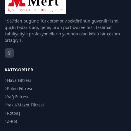
1967'den bugüne Türk otomotiv sektörünün güvenilir ismi;
güçlü tedarik ağı, geniş ürün portföyü ve hızlı teslimat
kabiliyetiyle profesyonellerin yanında olan köklü bir çözüm
ortağıyız.
KATEGORILER
Hava Filtresi
Polen Filtresi
Yağ Filtresi
Yakıt/Mazot Filtresi
Rotbaşı
Z-Rot