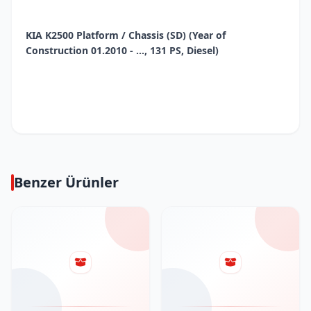
KIA K2500 Platform / Chassis (SD) (Year of
Construction 01.2010 - ..., 131 PS, Diesel)
Benzer Ürünler