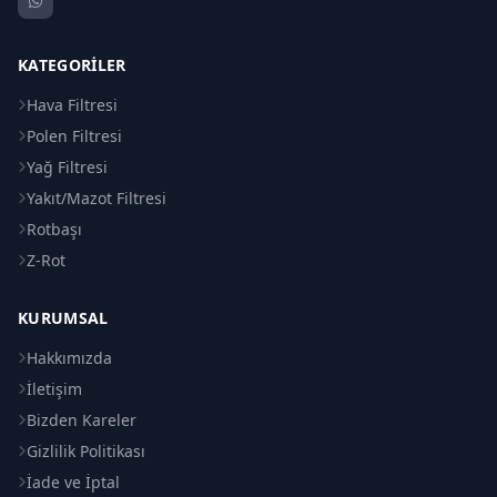
KATEGORILER
Hava Filtresi
Polen Filtresi
Yağ Filtresi
Yakıt/Mazot Filtresi
Rotbaşı
Z-Rot
KURUMSAL
Hakkımızda
İletişim
Bizden Kareler
Gizlilik Politikası
İade ve İptal