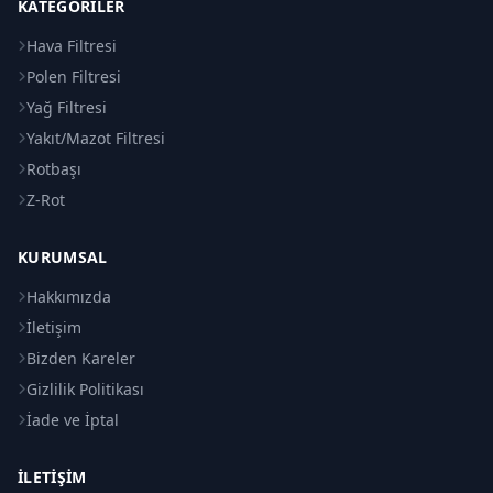
KATEGORILER
Hava Filtresi
Polen Filtresi
Yağ Filtresi
Yakıt/Mazot Filtresi
Rotbaşı
Z-Rot
KURUMSAL
Hakkımızda
İletişim
Bizden Kareler
Gizlilik Politikası
İade ve İptal
İLETIŞIM