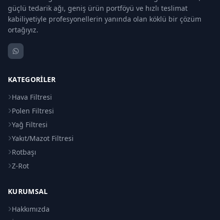
güçlü tedarik ağı, geniş ürün portföyü ve hızlı teslimat
kabiliyetiyle profesyonellerin yanında olan köklü bir çözüm
ortağıyız.
KATEGORILER
Hava Filtresi
Polen Filtresi
Yağ Filtresi
Yakıt/Mazot Filtresi
Rotbaşı
Z-Rot
KURUMSAL
Hakkımızda